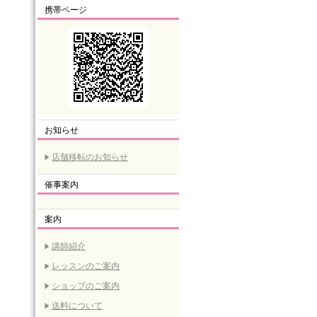
携帯ページ
お知らせ
店舗移転のお知らせ
催事案内
案内
講師紹介
レッスンのご案内
ショップのご案内
送料について