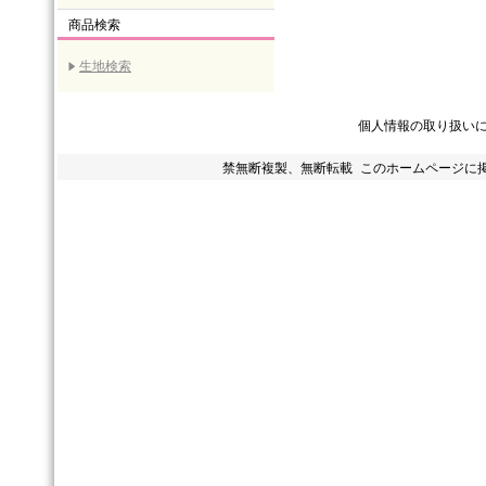
商品検索
生地検索
個人情報の取り扱い
禁無断複製、無断転載 このホームページに