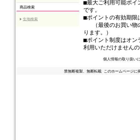
■最大ご利用可能ポイ
商品検索
です。
■ポイントの有効期限
生地検索
（最後のお買い物の
ります。）
■ポイント制度はオン
利用いただけませんの
個人情報の取り扱い
禁無断複製、無断転載 このホームページに